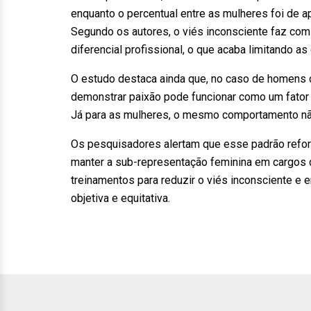
enquanto o percentual entre as mulheres foi de
Segundo os autores, o viés inconsciente faz com
diferencial profissional, o que acaba limitando 
O estudo destaca ainda que, no caso de homens
demonstrar paixão pode funcionar como um fato
Já para as mulheres, o mesmo comportamento não 
Os pesquisadores alertam que esse padrão reforç
manter a sub-representação feminina em cargos 
treinamentos para reduzir o viés inconsciente e 
objetiva e equitativa.