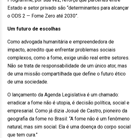
Estado e setor privado são “determinantes para alcançar
o ODS 2 — Fome Zero até 2030”.
Um futuro de escolhas
Como advogada humanitária e empreendedora de
impacto, acredito que enfrentar problemas sociais
complexos, como a fome, exige união real entre setores.
Não se trata de responsabilidade de um único ator, mas
de uma missão compartilhada que define o futuro ético
de uma sociedade.
O lançamento da Agenda Legislativa é um chamado:
erradicar a fome não é utopia, é decisão política, social e
empresarial. Como já dizia Josué de Castro, pioneiro da
geografia da fome no Brasil: “A fome não é um fenômeno
natural, mas sim social. Ela é uma doença do corpo social
que tem cura.”