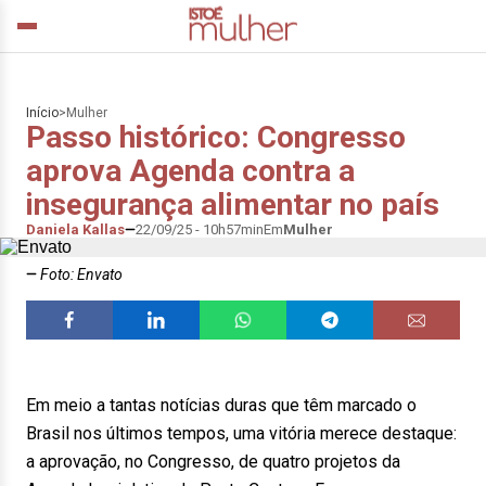
Início
>
Mulher
Passo histórico: Congresso
aprova Agenda contra a
insegurança alimentar no país
Daniela Kallas
22/09/25 - 10h57min
Em
Mulher
Foto: Envato
Em meio a tantas notícias duras que têm marcado o
Brasil nos últimos tempos, uma vitória merece destaque:
a aprovação, no Congresso, de quatro projetos da