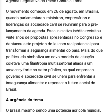
Agenda Legislativa do Pacto Contra a Fome.
O movimento começou em 26 de agosto, em Brasília,
quando parlamentares, ministros, empresários e
lideranças da sociedade civil se reuniram para o pré-
lançamento da agenda. Essa iniciativa inédita revisitou
vinte anos de propostas apresentadas no Congresso e
destacou sete projetos de lei com real potencial para
transformar a segurança alimentar do país. Mais do que
política, ela simboliza um novo modelo de atuação
coletiva: uma filantropia multissetorial aliada a um
advocacy
forte no setor público, na qual empresas,
governo e sociedade civil se unem para enfrentar a
insegurança alimentar e repensar o futuro social do
Brasil.
A urgência do tema
O Brasil, mesmo sendo uma potência agrícola mundial,