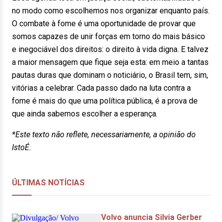
no modo como escolhemos nos organizar enquanto país.
O combate à fome é uma oportunidade de provar que
somos capazes de unir forças em torno do mais básico
e inegociável dos direitos: o direito à vida digna. E talvez
a maior mensagem que fique seja esta: em meio a tantas
pautas duras que dominam o noticiário, o Brasil tem, sim,
vitórias a celebrar. Cada passo dado na luta contra a
fome é mais do que uma política pública, é a prova de
que ainda sabemos escolher a esperança.
*Este texto não reflete, necessariamente, a opinião do
IstoÉ.