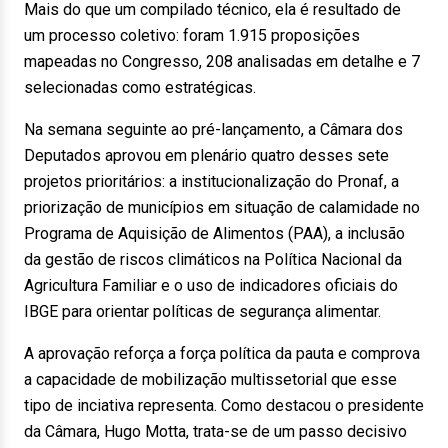
Mais do que um compilado técnico, ela é resultado de
um processo coletivo: foram 1.915 proposições
mapeadas no Congresso, 208 analisadas em detalhe e 7
selecionadas como estratégicas.
Na semana seguinte ao pré-lançamento, a Câmara dos
Deputados aprovou em plenário quatro desses sete
projetos prioritários: a institucionalização do Pronaf, a
priorização de municípios em situação de calamidade no
Programa de Aquisição de Alimentos (PAA), a inclusão
da gestão de riscos climáticos na Política Nacional da
Agricultura Familiar e o uso de indicadores oficiais do
IBGE para orientar políticas de segurança alimentar.
A aprovação reforça a força política da pauta e comprova
a capacidade de mobilização multissetorial que esse
tipo de inciativa representa. Como destacou o presidente
da Câmara, Hugo Motta, trata-se de um passo decisivo