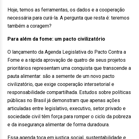
Hoje, temos as ferramentas, os dados e a cooperação
necessária para curá-la. A pergunta que resta é: teremos
também a coragem?
Para além da fome: um pacto civilizatório
O lançamento da Agenda Legislativa do Pacto Contra a
Fome e a rápida aprovação de quatro de seus projetos
prioritários representam uma conquista que transcende a
pauta alimentar: são a semente de um novo pacto
civilizatório, que exige cooperação intersetorial e
responsabilidade compartilhada. Estudos sobre políticas
públicas no Brasil já demonstram que apenas ações
articuladas entre legislativo, executivo, setor privado e
sociedade civil têm força para romper o ciclo da pobreza
e da insegurança alimentar de forma duradoura.
Essa agenda toca em justiça social, sustentabilidade e