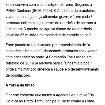
ainda convive com a contradição da fome. Segundo a
PNAD Contínua (IBGE, 2024), 8,7 milhões de brasileiros
vivem em insegurança alimentar grave, e 1 em cada 3
pessoas enfrenta algum nível de restrição de acesso a
alimentos. O quadro se agrava diante do desperdício
anual de 55 milhões de toneladas de comida no país.
Esse paradoxo foi chamado por especialistas de “a
incoerência brasileira”: abundância produtiva convivendo
com escassez no prato. A Comissão The Lancet, em
relatório de 2019, já alertava para a “sindemia global”
onde a má nutrição ameaça a saúde e o desenvolvimento
de populações.
A força da união
É nesse contexto que nasce a Agenda Legislativa “Da
Política ao Prato” formulada pelo Pacto contra a Fome.