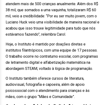
atendem mais de 500 crianças anualmente. Além dos R$
38 mil, que somados a uma vaquinha, totalizaram R$ 60
mil, veio a credibilidade: “Por eu ser muito jovem, com o
Luciano Huck veio uma visibilidade de maneira nacional e
acabou que isso trouxe legitimidade para tudo que nós
estávamos fazendo”, relembra Carol.
Hoje, o Instituto é mantido por doações diretas e
institutos filantrópicos, com uma equipe de 17 pessoas.
O trabalho ocorre no contraturno escolar, com programas
de letramento digital e alfabetização matemática na
abordagem STEAM, voltado à lógica de programação.
O Instituto também oferece cursos de literatura,
audiovisual, fotografia e capoeira, além de apoio
psicossocial com o atendimento para crianças e às
mães, com o grupo “Mães e Comunidade”.