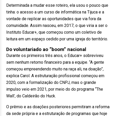
Determinada a mudar esse roteiro, ela usou o pouco que
tinha: o acesso a um curso de informática na Tijuca e a
vontade de replicar as oportunidades que via fora da
comunidade. Assim nasceu, em 2017, o que viria a ser o
Instituto Educar+, que começou como um coletivo de
leitura em um espaço cedido por uma igreja do território.
Do voluntariado ao “boom” nacional
Durante os primeiros três anos, o Educar+ sobreviveu
sem nenhum retorno financeiro para a equipe. “A gente
começou empreendendo muito na raça ali, na doação”,
explica Carol. A estruturação profissional começou em
2020, com a formalização do CNPJ, mas o grande
impulso veio em 2021, por meio do do programa “The
Wall’, do Caldeirão do Huck.
O prêmio e as doações posteriores permitiram a reforma
da sede própria e a estruturação de programas que hoje