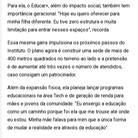
Para ela, o Educar+, além do impacto social, também tem
importância geracional. “Hoje eu quero oferecer para
minha filha diferente. Eu tive zero estrutura e muita
limitação para entrar nesses espaços”, recorda.
Essa mesma garra impulsiona os próximos passos do
Instituto. O plano agora é construir uma sede de mais de
400 metros quadrados no terreno ao lado e a pretensão
é de aumentar até três vezes o número de atendidos,
caso consigam um patrocinador.
Além da expansão física, ela planeja lançar programas
educacionais na área Tech e de geração de renda para
mães e jovens da comunidade. “Eu enxergo a educação
como um caminho porque foi ela que me trouxe até onde
eu estou. Minha mãe falava para mim que a única forma
de mudar a realidade era através da educação”.