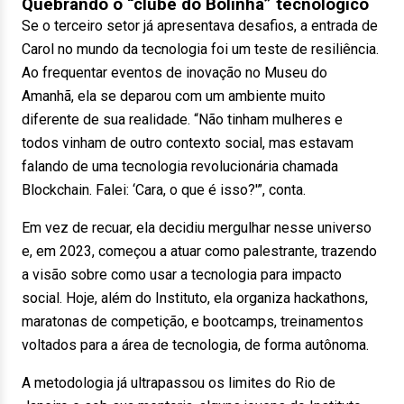
Quebrando o “clube do Bolinha” tecnológico
Se o terceiro setor já apresentava desafios, a entrada de
Carol no mundo da tecnologia foi um teste de resiliência.
Ao frequentar eventos de inovação no Museu do
Amanhã, ela se deparou com um ambiente muito
diferente de sua realidade. “Não tinham mulheres e
todos vinham de outro contexto social, mas estavam
falando de uma tecnologia revolucionária chamada
Blockchain. Falei: ‘Cara, o que é isso?'”, conta.
Em vez de recuar, ela decidiu mergulhar nesse universo
e, em 2023, começou a atuar como palestrante, trazendo
a visão sobre como usar a tecnologia para impacto
social. Hoje, além do Instituto, ela organiza hackathons,
maratonas de competição, e bootcamps, treinamentos
voltados para a área de tecnologia, de forma autônoma.
A metodologia já ultrapassou os limites do Rio de