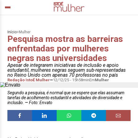
Início
>
Mulher
Pesquisa mostra as barreiras
enfrentadas por mulheres
negras nas universidades
Apesar de integrarem iniciativas de inclusão e apoio
estudantil, mulheres negras seguem sub-representadas
no Reino Unido com apenas 70 professoras no país
Redação IstoÉ Mulher
12/12/25 - 15h58min
Em
Mulher
Segundo a pesquisa, é normal que se espere que elas assumam
tarefas de acolhimento estudantil e atividades de diversidade e
inclusão.
Foto: Envato