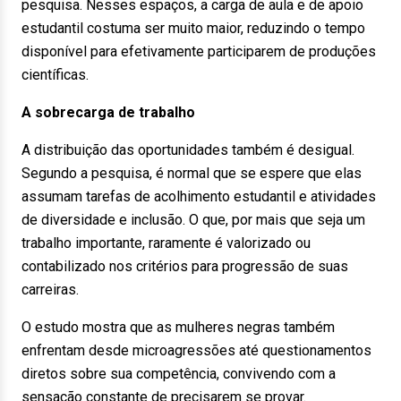
pesquisa. Nesses espaços, a carga de aula e de apoio
estudantil costuma ser muito maior, reduzindo o tempo
disponível para efetivamente participarem de produções
científicas.
A sobrecarga de trabalho
A distribuição das oportunidades também é desigual.
Segundo a pesquisa, é normal que se espere que elas
assumam tarefas de acolhimento estudantil e atividades
de diversidade e inclusão. O que, por mais que seja um
trabalho importante, raramente é valorizado ou
contabilizado nos critérios para progressão de suas
carreiras.
O estudo mostra que as mulheres negras também
enfrentam desde microagressões até questionamentos
diretos sobre sua competência, convivendo com a
sensação constante de precisarem se provar.