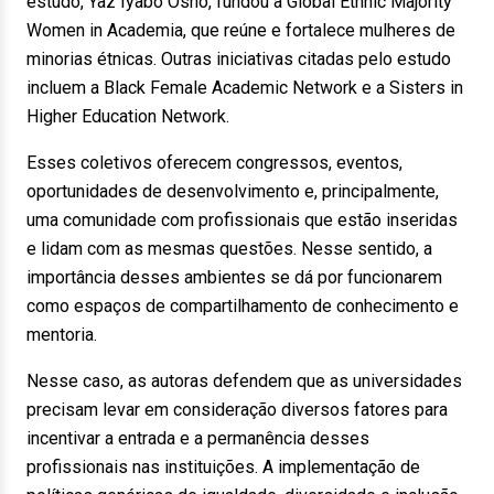
estudo, Yaz Iyabo Osho, fundou a Global Ethnic Majority
Women in Academia, que reúne e fortalece mulheres de
minorias étnicas. Outras iniciativas citadas pelo estudo
incluem a Black Female Academic Network e a Sisters in
Higher Education Network.
Esses coletivos oferecem congressos, eventos,
oportunidades de desenvolvimento e, principalmente,
uma comunidade com profissionais que estão inseridas
e lidam com as mesmas questões. Nesse sentido, a
importância desses ambientes se dá por funcionarem
como espaços de compartilhamento de conhecimento e
mentoria.
Nesse caso, as autoras defendem que as universidades
precisam levar em consideração diversos fatores para
incentivar a entrada e a permanência desses
profissionais nas instituições. A implementação de