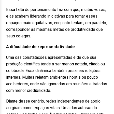
Essa falta de pertencimento faz com que, muitas vezes,
elas acabem liderando iniciativas para tornar esses
espaços mais equitativos, enquanto tentam, em paralelo,
corresponder às mesmas metas de produtividade que
seus colegas.
A dificuldade de representatividade
Uma das constatações apresentadas é de que sua
produção científica tende a ser menos notada, citada ou
celebrada. Essa dinâmica também pesa nas relações
internas. Muitas relatam ambientes hostis ou pouco
acolhedores, onde são ignoradas em reuniões e tratadas
com menor credibilidade.
Diante desse cenário, redes independentes de apoio
surgiram como espaços vitais. Uma das autoras do