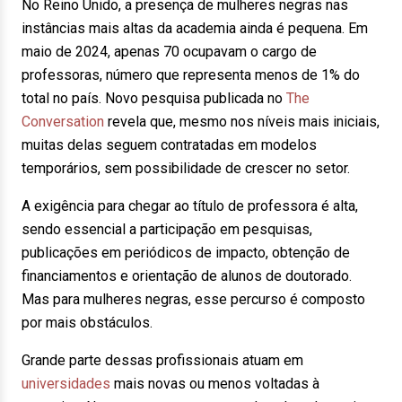
No Reino Unido, a presença de mulheres negras nas
instâncias mais altas da academia ainda é pequena. Em
maio de 2024, apenas 70 ocupavam o cargo de
professoras, número que representa menos de 1% do
total no país. Novo pesquisa publicada no
The
Conversation
revela que, mesmo nos níveis mais iniciais,
muitas delas seguem contratadas em modelos
temporários, sem possibilidade de crescer no setor.
A exigência para chegar ao título de professora é alta,
sendo essencial a participação em pesquisas,
publicações em periódicos de impacto, obtenção de
financiamentos e orientação de alunos de doutorado.
Mas para mulheres negras, esse percurso é composto
por mais obstáculos.
Grande parte dessas profissionais atuam em
universidades
mais novas ou menos voltadas à