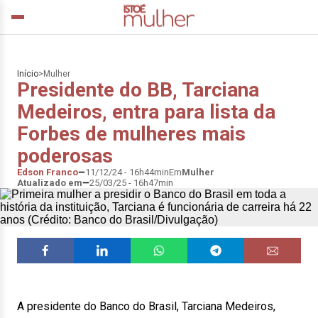
Início
>
Mulher
Presidente do BB, Tarciana
Medeiros, entra para lista da
Forbes de mulheres mais
poderosas
Edson Franco
11/12/24 - 16h44min
Em
Mulher
Atualizado em
25/03/25 - 16h47min
A presidente do Banco do Brasil, Tarciana Medeiros,