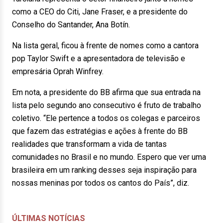
como a CEO do Citi, Jane Fraser, e a presidente do
Conselho do Santander, Ana Botín.
Na lista geral, ficou à frente de nomes como a cantora
pop Taylor Swift e a apresentadora de televisão e
empresária Oprah Winfrey.
Em nota, a presidente do BB afirma que sua entrada na
lista pelo segundo ano consecutivo é fruto de trabalho
coletivo. “Ele pertence a todos os colegas e parceiros
que fazem das estratégias e ações à frente do BB
realidades que transformam a vida de tantas
comunidades no Brasil e no mundo. Espero que ver uma
brasileira em um ranking desses seja inspiração para
nossas meninas por todos os cantos do País”, diz.