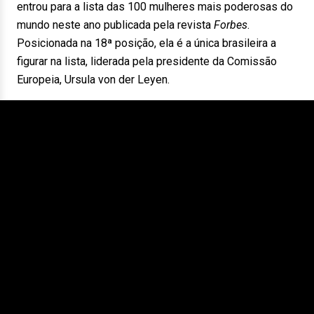
entrou para a lista das 100 mulheres mais poderosas do
mundo neste ano publicada pela revista
Forbes
.
Posicionada na 18ª posição, ela é a única brasileira a
figurar na lista, liderada pela presidente da Comissão
Europeia, Ursula von der Leyen.