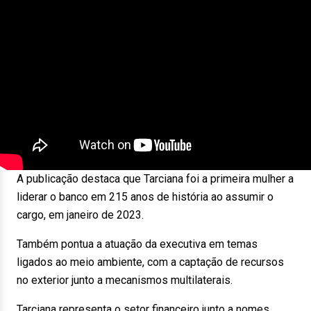
A publicação destaca que Tarciana foi a primeira mulher a
liderar o banco em 215 anos de história ao assumir o
cargo, em janeiro de 2023.
Também pontua a atuação da executiva em temas
ligados ao meio ambiente, com a captação de recursos
no exterior junto a mecanismos multilaterais.
Tarciana representa o setor financeiro junto a nomes