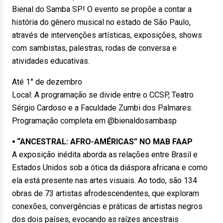
Bienal do Samba SP! O evento se propõe a contar a
história do gênero musical no estado de São Paulo,
através de intervenções artísticas, exposições, shows
com sambistas, palestras, rodas de conversa e
atividades educativas.
Até 1° de dezembro
Local: A programação se divide entre o CCSP, Teatro
Sérgio Cardoso e a Faculdade Zumbi dos Palmares.
Programação completa em @bienaldosambasp
⦁ “ANCESTRAL: AFRO-AMÉRICAS” NO MAB FAAP
A exposição inédita aborda as relações entre Brasil e
Estados Unidos sob a ótica da diáspora africana e como
ela está presente nas artes visuais. Ao todo, são 134
obras de 73 artistas afrodescendentes, que exploram
conexões, convergências e práticas de artistas negros
dos dois países, evocando as raízes ancestrais