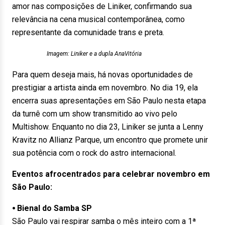
amor nas composições de Liniker, confirmando sua
relevância na cena musical contemporânea, como
representante da comunidade trans e preta.
Imagem: Liniker e a dupla AnaVitória
Para quem deseja mais, há novas oportunidades de
prestigiar a artista ainda em novembro. No dia 19, ela
encerra suas apresentações em São Paulo nesta etapa
da turnê com um show transmitido ao vivo pelo
Multishow. Enquanto no dia 23, Liniker se junta a Lenny
Kravitz no Allianz Parque, um encontro que promete unir
sua potência com o rock do astro internacional.
Eventos afrocentrados para celebrar novembro em
São Paulo:
⦁ Bienal do Samba SP
São Paulo vai respirar samba o mês inteiro com a 1ª