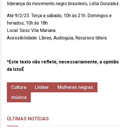
liderança do movimento negro brasileiro, Lélia Gonzalez.
Até 9/2/25. Terça a sábado, 10h às 21h. Domingos e
feriados, 10h às 18h
Local: Sesc Vila Mariana
Acessibilidade: Libras, Audioguia, Recursos táteis.
*Este texto não reflete, necessariamente, a opinião
da IstoÉ
Cultura
Liniker
Mulheres negras
música