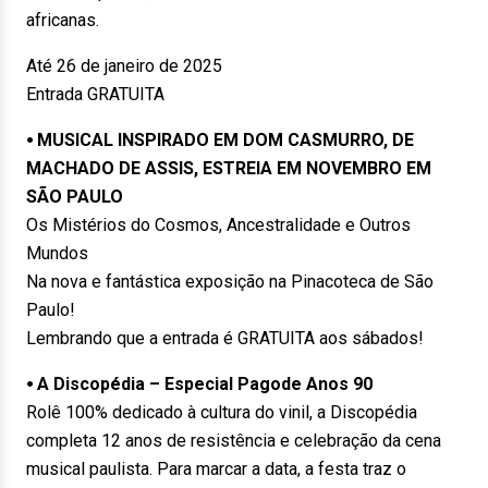
africanas.
Até 26 de janeiro de 2025
Entrada GRATUITA
⦁ MUSICAL INSPIRADO EM DOM CASMURRO, DE
MACHADO DE ASSIS, ESTREIA EM NOVEMBRO EM
SÃO PAULO
Os Mistérios do Cosmos, Ancestralidade e Outros
Mundos
Na nova e fantástica exposição na Pinacoteca de São
Paulo!
Lembrando que a entrada é GRATUITA aos sábados!
⦁ A Discopédia – Especial Pagode Anos 90
Rolê 100% dedicado à cultura do vinil, a Discopédia
completa 12 anos de resistência e celebração da cena
musical paulista. Para marcar a data, a festa traz o