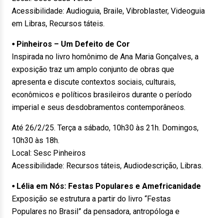
Acessibilidade: Audioguia, Braile, Vibroblaster, Videoguia
em Libras, Recursos táteis.
⦁ Pinheiros – Um Defeito de Cor
Inspirada no livro homônimo de Ana Maria Gonçalves, a
exposição traz um amplo conjunto de obras que
apresenta e discute contextos sociais, culturais,
econômicos e políticos brasileiros durante o período
imperial e seus desdobramentos contemporâneos.
Até 26/2/25. Terça a sábado, 10h30 às 21h. Domingos,
10h30 às 18h.
Local: Sesc Pinheiros
Acessibilidade: Recursos táteis, Audiodescrição, Libras.
⦁ Lélia em Nós: Festas Populares e Amefricanidade
Exposição se estrutura a partir do livro “Festas
Populares no Brasil” da pensadora, antropóloga e