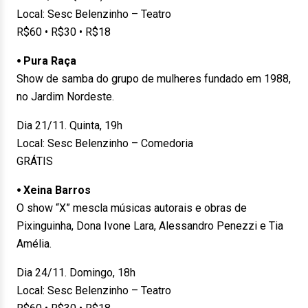
Local: Sesc Belenzinho – Teatro
R$60 • R$30 • R$18
⦁ Pura Raça
Show de samba do grupo de mulheres fundado em 1988,
no Jardim Nordeste.
Dia 21/11. Quinta, 19h
Local: Sesc Belenzinho – Comedoria
GRÁTIS
⦁ Xeina Barros
O show “X” mescla músicas autorais e obras de
Pixinguinha, Dona Ivone Lara, Alessandro Penezzi e Tia
Amélia.
Dia 24/11. Domingo, 18h
Local: Sesc Belenzinho – Teatro