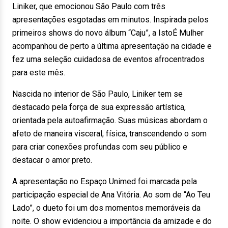
Liniker, que emocionou São Paulo com três
apresentações esgotadas em minutos. Inspirada pelos
primeiros shows do novo álbum “Caju”, a IstoÉ Mulher
acompanhou de perto a última apresentação na cidade e
fez uma seleção cuidadosa de eventos afrocentrados
para este mês.
Nascida no interior de São Paulo, Liniker tem se
destacado pela força de sua expressão artística,
orientada pela autoafirmação. Suas músicas abordam o
afeto de maneira visceral, física, transcendendo o som
para criar conexões profundas com seu público e
destacar o amor preto.
A apresentação no Espaço Unimed foi marcada pela
participação especial de Ana Vitória. Ao som de “Ao Teu
Lado”, o dueto foi um dos momentos memoráveis da
noite. O show evidenciou a importância da amizade e do