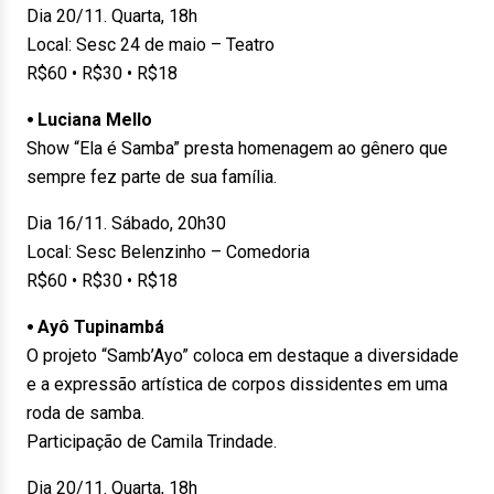
Dia 20/11. Quarta, 18h
Local: Sesc 24 de maio – Teatro
R$60 • R$30 • R$18
⦁ Luciana Mello
Show “Ela é Samba” presta homenagem ao gênero que
sempre fez parte de sua família.
Dia 16/11. Sábado, 20h30
Local: Sesc Belenzinho – Comedoria
R$60 • R$30 • R$18
⦁ Ayô Tupinambá
O projeto “Samb’Ayo” coloca em destaque a diversidade
e a expressão artística de corpos dissidentes em uma
roda de samba.
Participação de Camila Trindade.
Dia 20/11. Quarta, 18h