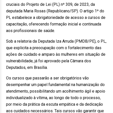
cruciais do Projeto de Lei (PL) nº 309, de 2023, da
deputada Maria Rosas (Republicano/SP). O artigo 1º do
PL estabelece a obrigatoriedade de acesso a cursos de
capacitação, oferecendo formação inicial e continuada
aos profissionais de saúde.
Sob a relatoria da Deputada Iza Arruda (PMDB/PE), o PL,
que explicita a preocupação com o fortalecimento das
ações de cuidado e amparo às mulheres em situação de
vulnerabilidade, já foi aprovado pela Câmara dos
Deputados, em Brasília.
Os cursos que passarão a ser obrigatórios vão
desempenhar um papel fundamental na humanização do
atendimento, possibilitando um acolhimento ágil e apoio
individualizado à vítima, ao longo de todo o processo,
por meio da prática da escuta empática e da dedicação
aos cuidados necessários. Tais cursos vão garantir que