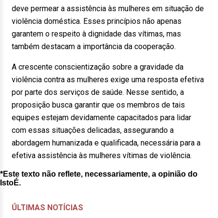
deve permear a assistência às mulheres em situação de
violência doméstica. Esses princípios não apenas
garantem o respeito à dignidade das vítimas, mas
também destacam a importância da cooperação.
A crescente conscientização sobre a gravidade da
violência contra as mulheres exige uma resposta efetiva
por parte dos serviços de saúde. Nesse sentido, a
proposição busca garantir que os membros de tais
equipes estejam devidamente capacitados para lidar
com essas situações delicadas, assegurando a
abordagem humanizada e qualificada, necessária para a
efetiva assistência às mulheres vítimas de violência.
*Este texto não reflete, necessariamente, a opinião do
IstoÉ.