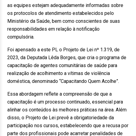
as equipes estejam adequadamente informadas sobre
os protocolos de atendimento estabelecidos pelo
Ministério da Saúde, bem como conscientes de suas
responsabilidades em relação à notificação
compulsória.
Foi apensado a este PL o Projeto de Lei nº 1.319, de
2023, da Deputada Lêda Borges, que cria o programa de
capacitação de agentes comunitárias de saúde para
realização de acolhimento a vítimas de violência
doméstica, denominado “Capacitando Quem Acolhe”.
Essa abordagem reflete a compreensão de que a
capacitação é um processo continuado, essencial para
alinhar os conteúdos às melhores práticas na área. Além
disso, o Projeto de Lei prevê a obrigatoriedade da
participação nos cursos, estabelecendo que a recusa por
parte dos profissionais pode acarretar penalidades de