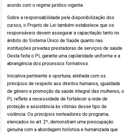
acordo com o regime jurídico vigente.
Sobre a responsabilidade pela disponibilização dos
cursos, o Projeto de Lei também estabelece que os
responsáveis devem assegurar a capacitação tanto no
âmbito do Sistema Único de Saúde quanto nas
instituições privadas prestadoras de serviços de saúde.
Desta feita o PL garante uma capilaridade uniforme e a
abrangência dos processos formativos.
Iniciativa pertinente e oportuna, alinhada com os
princípios de respeito aos direitos humanos, igualdade
de gênero e promoção da saúde integral das mulheres, o
PL reflete a necessidade de fortalecer a rede de
proteção e assistência às vítimas desse tipo de
violência. Os princípios norteadores do programa,
elencados no art. 2º, demonstram uma preocupação
genuína com a abordagem holística e humanizada que