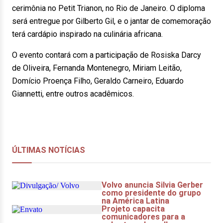
cerimônia no Petit Trianon, no Rio de Janeiro. O diploma
será entregue por Gilberto Gil, e o jantar de comemoração
terá cardápio inspirado na culinária africana.
O evento contará com a participação de Rosiska Darcy
de Oliveira, Fernanda Montenegro, Miriam Leitão,
Domício Proença Filho, Geraldo Carneiro, Eduardo
Giannetti, entre outros acadêmicos.