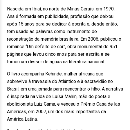
Nascida em Ibiaí, no norte de Minas Gerais, em 1970,
Ana é formada em publicidade, profissão que deixou
após 15 anos para se dedicar à escrita e, desde então,
tem usado as palavras como instrumento de
reconstrução da memória brasileira. Em 2006, publicou o
romance “Um defeito de cor”, obra monumental de 951
páginas que levou cinco anos para ser escrita e se
tornou um divisor de águas na literatura nacional.
O livro acompanha Kehinde, mulher africana que
sobrevive à travessia do Atlântico e à escravidão no
Brasil, em uma jornada para reencontrar o filho. A narrativa
é inspirada na vida de Luísa Mahin, mãe do poeta e
abolicionista Luiz Gama, e venceu o Prêmio Casa de las
Américas, em 2007, um dos mais importantes da
América Latina.