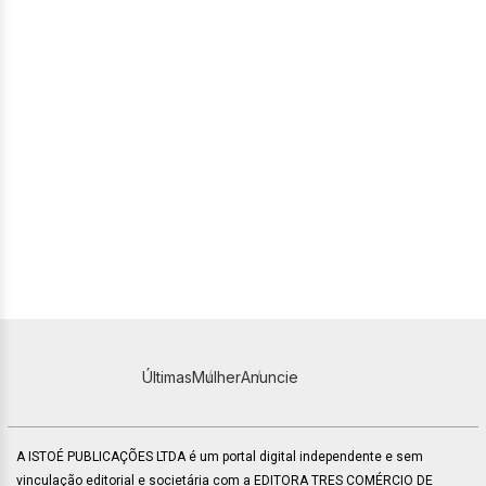
Últimas
Mulher
Anuncie
A ISTOÉ PUBLICAÇÕES LTDA é um portal digital independente e sem
vinculação editorial e societária com a EDITORA TRES COMÉRCIO DE