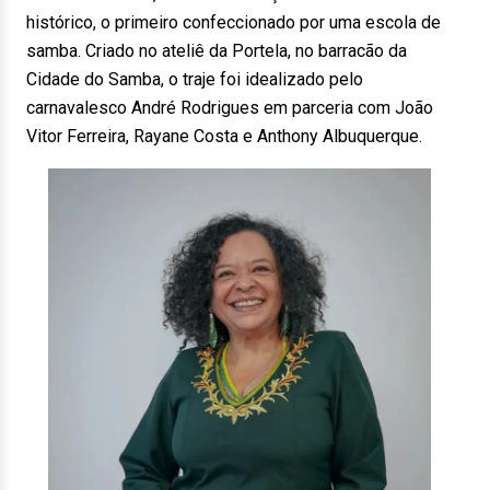
histórico, o primeiro confeccionado por uma escola de
samba. Criado no ateliê da Portela, no barracão da
Cidade do Samba, o traje foi idealizado pelo
carnavalesco André Rodrigues em parceria com João
Vitor Ferreira, Rayane Costa e Anthony Albuquerque.