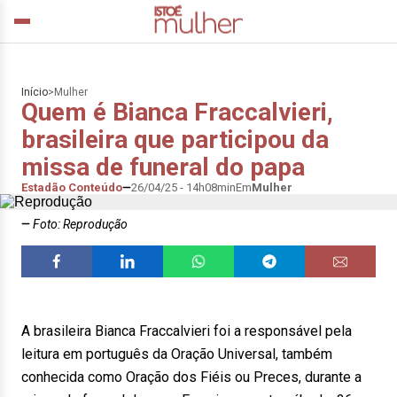
Início
>
Mulher
Quem é Bianca Fraccalvieri,
brasileira que participou da
missa de funeral do papa
Estadão Conteúdo
26/04/25 - 14h08min
Em
Mulher
Foto: Reprodução
A brasileira Bianca Fraccalvieri foi a responsável pela
leitura em português da Oração Universal, também
conhecida como Oração dos Fiéis ou Preces, durante a