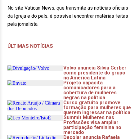
No site Vatican News, que transmite as notícias oficiais
da Igreja e do país, é possível encontrar matérias feitas
pela jornalista.