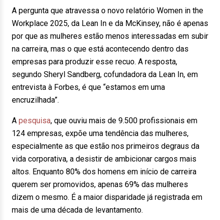
A pergunta que atravessa o novo relatório Women in the
Workplace 2025, da Lean In e da McKinsey, não é apenas
por que as mulheres estão menos interessadas em subir
na carreira, mas o que está acontecendo dentro das
empresas para produzir esse recuo. A resposta,
segundo Sheryl Sandberg, cofundadora da Lean In, em
entrevista à Forbes, é que “estamos em uma
encruzilhada”.
A
pesquisa
, que ouviu mais de 9.500 profissionais em
124 empresas, expõe uma tendência das mulheres,
especialmente as que estão nos primeiros degraus da
vida corporativa, a desistir de ambicionar cargos mais
altos. Enquanto 80% dos homens em início de carreira
querem ser promovidos, apenas 69% das mulheres
dizem o mesmo. É a maior disparidade já registrada em
mais de uma década de levantamento.