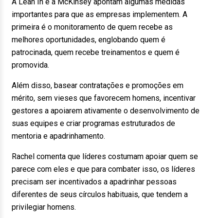
A Lean In e a McKinsey apontam algumas medidas
importantes para que as empresas implementem. A
primeira é o monitoramento de quem recebe as
melhores oportunidades, englobando quem é
patrocinada, quem recebe treinamentos e quem é
promovida.
Além disso, basear contratações e promoções em
mérito, sem vieses que favorecem homens, incentivar
gestores a apoiarem ativamente o desenvolvimento de
suas equipes e criar programas estruturados de
mentoria e apadrinhamento.
Rachel comenta que líderes costumam apoiar quem se
parece com eles e que para combater isso, os líderes
precisam ser incentivados a apadrinhar pessoas
diferentes de seus círculos habituais, que tendem a
privilegiar homens.