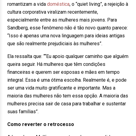
romantizam a vida
doméstica
, o “quiet living”, a rejeição à
cultura corporativa viralizam recentemente,
especialmente entre as mulheres mais jovens. Para
Sandberg, esse fenômeno não é tão novo quanto parece:
“Isso é apenas uma nova linguagem para ideias antigas
que são realmente prejudiciais às mulheres”.
Ela ressalta que: ““Eu apoio qualquer caminho que alguém
queira seguir. Há mulheres que têm condições
financeiras e querem ser esposas e mães em tempo
integral. Essa é uma ótima escolha. Realmente é, e pode
ser uma vida muito gratificante e importante. Mas a
maioria das mulheres não tem essa opção. A maioria das
mulheres precisa sair de casa para trabalhar e sustentar
suas famílias”.
Como reverter o retrocesso