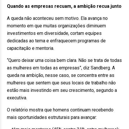
Quando as empresas recuam, a ambição recua junto
A queda não aconteceu sem motivo. Ela avança no
momento em que muitas organizações diminuem
investimentos em diversidade, cortam equipes
dedicadas ao tema e enfraquecem programas de
capacitação e mentoria.
“Quero deixar uma coisa bem clara. Não se trata de todas
as mulheres em todas as empresas”, diz Sandberg. A
queda na ambição, nesse caso, se concentra entre as
mulheres que sentem que seus locais de trabalho não
estão mais investindo em seu crescimento, segundo a
executiva.
O relatório mostra que homens continuam recebendo
mais oportunidades estruturais para avançar: