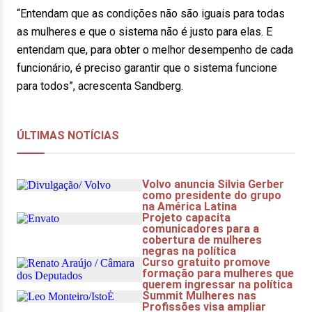
“Entendam que as condições não são iguais para todas
as mulheres e que o sistema não é justo para elas. E
entendam que, para obter o melhor desempenho de cada
funcionário, é preciso garantir que o sistema funcione
para todos”, acrescenta Sandberg.