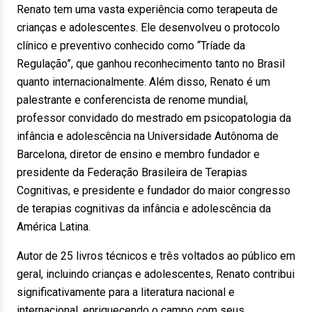
Renato tem uma vasta experiência como terapeuta de
crianças e adolescentes. Ele desenvolveu o protocolo
clínico e preventivo conhecido como “Tríade da
Regulação”, que ganhou reconhecimento tanto no Brasil
quanto internacionalmente. Além disso, Renato é um
palestrante e conferencista de renome mundial,
professor convidado do mestrado em psicopatologia da
infância e adolescência na Universidade Autônoma de
Barcelona, diretor de ensino e membro fundador e
presidente da Federação Brasileira de Terapias
Cognitivas, e presidente e fundador do maior congresso
de terapias cognitivas da infância e adolescência da
América Latina.
Autor de 25 livros técnicos e três voltados ao público em
geral, incluindo crianças e adolescentes, Renato contribui
significativamente para a literatura nacional e
internacional, enriquecendo o campo com seus