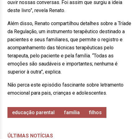
ouvir nossas conversas. Foi assim que surgiu a ideia
deste livro”, revela Renato.
Além disso, Renato compartilhou detalhes sobre a Tríade
da Regulação, um instrumento terapêutico destinado a
pacientes e seus familiares, que permite o registro e
acompanhamento das técnicas terapêuticas pelo
terapeuta, pelo paciente e pela família. “Todas as
emoções são saudáveis e importantes; nenhuma é
superior à outra”, explica.
Não perca este episódio fascinante sobre letramento
emocional para pais, crianças e adolescentes.
educação parental
família
filhos