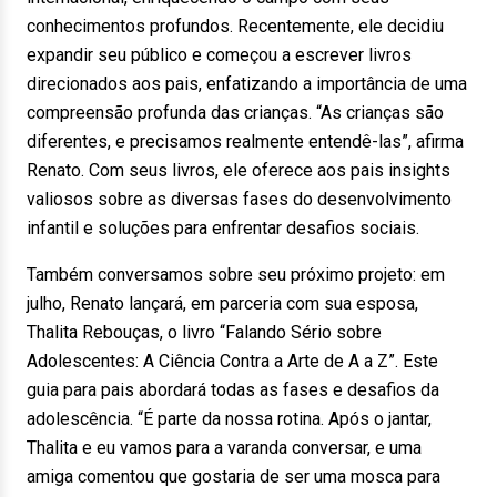
conhecimentos profundos. Recentemente, ele decidiu
expandir seu público e começou a escrever livros
direcionados aos pais, enfatizando a importância de uma
compreensão profunda das crianças. “As crianças são
diferentes, e precisamos realmente entendê-las”, afirma
Renato. Com seus livros, ele oferece aos pais insights
valiosos sobre as diversas fases do desenvolvimento
infantil e soluções para enfrentar desafios sociais.
Também conversamos sobre seu próximo projeto: em
julho, Renato lançará, em parceria com sua esposa,
Thalita Rebouças, o livro “Falando Sério sobre
Adolescentes: A Ciência Contra a Arte de A a Z”. Este
guia para pais abordará todas as fases e desafios da
adolescência. “É parte da nossa rotina. Após o jantar,
Thalita e eu vamos para a varanda conversar, e uma
amiga comentou que gostaria de ser uma mosca para