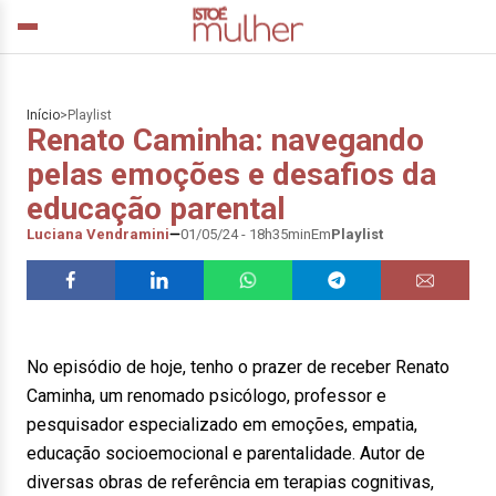
Início
>
Playlist
Renato Caminha: navegando
pelas emoções e desafios da
educação parental
Luciana Vendramini
01/05/24 - 18h35min
Em
Playlist
No episódio de hoje, tenho o prazer de receber Renato
Caminha, um renomado psicólogo, professor e
pesquisador especializado em emoções, empatia,
educação socioemocional e parentalidade. Autor de
diversas obras de referência em terapias cognitivas,