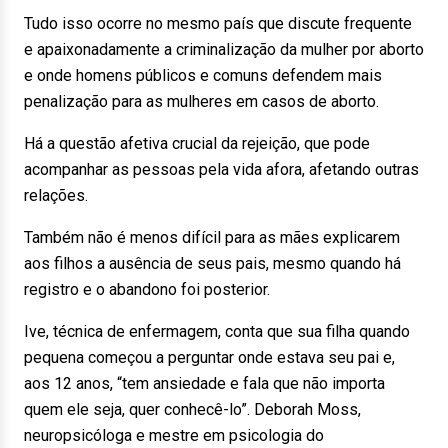
Tudo isso ocorre no mesmo país que discute frequente
e apaixonadamente a criminalização da mulher por aborto
e onde homens públicos e comuns defendem mais
penalização para as mulheres em casos de aborto.
Há a questão afetiva crucial da rejeição, que pode
acompanhar as pessoas pela vida afora, afetando outras
relações.
Também não é menos difícil para as mães explicarem
aos filhos a ausência de seus pais, mesmo quando há
registro e o abandono foi posterior.
Ive, técnica de enfermagem, conta que sua filha quando
pequena começou a perguntar onde estava seu pai e,
aos 12 anos, “tem ansiedade e fala que não importa
quem ele seja, quer conhecê-lo”. Deborah Moss,
neuropsicóloga e mestre em psicologia do