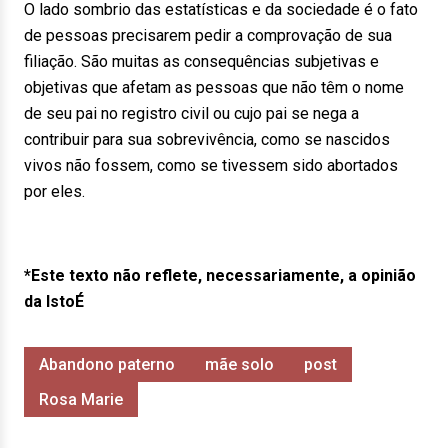
O lado sombrio das estatísticas e da sociedade é o fato
de pessoas precisarem pedir a comprovação de sua
filiação. São muitas as consequências subjetivas e
objetivas que afetam as pessoas que não têm o nome
de seu pai no registro civil ou cujo pai se nega a
contribuir para sua sobrevivência, como se nascidos
vivos não fossem, como se tivessem sido abortados
por eles.
*Este texto não reflete, necessariamente, a opinião
da IstoÉ
Abandono paterno
mãe solo
post
Rosa Marie