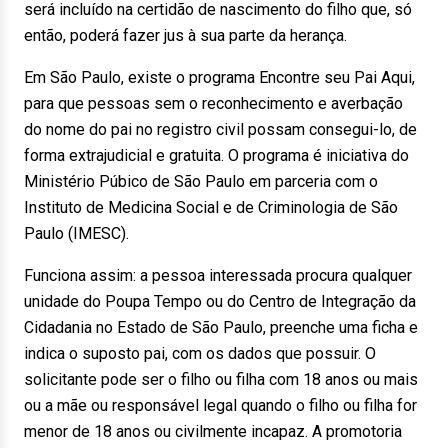
será incluído na certidão de nascimento do filho que, só
então, poderá fazer jus à sua parte da herança.
Em São Paulo, existe o programa Encontre seu Pai Aqui,
para que pessoas sem o reconhecimento e averbação
do nome do pai no registro civil possam consegui-lo, de
forma extrajudicial e gratuita. O programa é iniciativa do
Ministério Púbico de São Paulo em parceria com o
Instituto de Medicina Social e de Criminologia de São
Paulo (IMESC).
Funciona assim: a pessoa interessada procura qualquer
unidade do Poupa Tempo ou do Centro de Integração da
Cidadania no Estado de São Paulo, preenche uma ficha e
indica o suposto pai, com os dados que possuir. O
solicitante pode ser o filho ou filha com 18 anos ou mais
ou a mãe ou responsável legal quando o filho ou filha for
menor de 18 anos ou civilmente incapaz. A promotoria