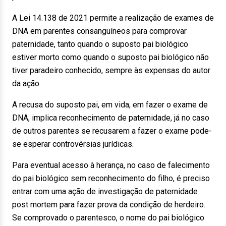
A Lei 14.138 de 2021 permite a realização de exames de
DNA em parentes consanguíneos para comprovar
paternidade, tanto quando o suposto pai biológico
estiver morto como quando o suposto pai biológico não
tiver paradeiro conhecido, sempre às expensas do autor
da ação.
A recusa do suposto pai, em vida, em fazer o exame de
DNA, implica reconhecimento de paternidade, já no caso
de outros parentes se recusarem a fazer o exame pode-
se esperar controvérsias jurídicas.
Para eventual acesso à herança, no caso de falecimento
do pai biológico sem reconhecimento do filho, é preciso
entrar com uma ação de investigação de paternidade
post mortem para fazer prova da condição de herdeiro.
Se comprovado o parentesco, o nome do pai biológico