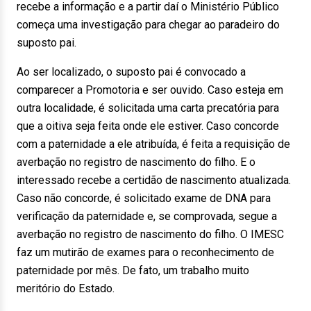
recebe a informação e a partir daí o Ministério Público
começa uma investigação para chegar ao paradeiro do
suposto pai.
Ao ser localizado, o suposto pai é convocado a
comparecer a Promotoria e ser ouvido. Caso esteja em
outra localidade, é solicitada uma carta precatória para
que a oitiva seja feita onde ele estiver. Caso concorde
com a paternidade a ele atribuída, é feita a requisição de
averbação no registro de nascimento do filho. E o
interessado recebe a certidão de nascimento atualizada.
Caso não concorde, é solicitado exame de DNA para
verificação da paternidade e, se comprovada, segue a
averbação no registro de nascimento do filho. O IMESC
faz um mutirão de exames para o reconhecimento de
paternidade por mês. De fato, um trabalho muito
meritório do Estado.