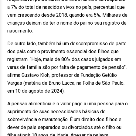
a 7% do total de nascidos vivos no país, percentual que
vem crescendo desde 2018, quando era 5%. Milhares de
crianças deixam de ter o nome do pai no seu registro de
nascimento.
De outro lado, também há um descompromisso de parte
dos pais com o provimento essencial dos filhos que
registram. “Hoje, mais de 80% dos casos julgados em
varas de família são por falta de pagamento de pensão”,
afirma Gustavo Kloh, professor da Fundação Getúlio
Vargas (matéria de Bruno Lucca, na Folha de São Paulo,
em 10 de agosto de 2024).
A pensão alimentícia é o valor pago a uma pessoa para o
suprimento de suas necessidades básicas de
sobrevivência e manutenção. É um direito dos filhos e
dever de pais separados ou divorciados até o filho ou
filha atingir 18 anos de idade. Apesar da palavra