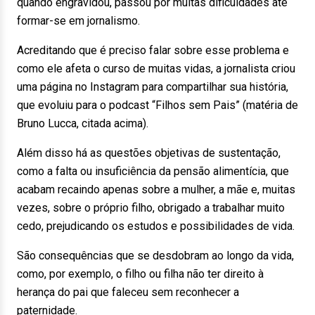
quando engravidou, passou por muitas dificuldades até
formar-se em jornalismo.
Acreditando que é preciso falar sobre esse problema e
como ele afeta o curso de muitas vidas, a jornalista criou
uma página no Instagram para compartilhar sua história,
que evoluiu para o podcast “Filhos sem Pais” (matéria de
Bruno Lucca, citada acima).
Além disso há as questões objetivas de sustentação,
como a falta ou insuficiência da pensão alimentícia, que
acabam recaindo apenas sobre a mulher, a mãe e, muitas
vezes, sobre o próprio filho, obrigado a trabalhar muito
cedo, prejudicando os estudos e possibilidades de vida.
São consequências que se desdobram ao longo da vida,
como, por exemplo, o filho ou filha não ter direito à
herança do pai que faleceu sem reconhecer a
paternidade.