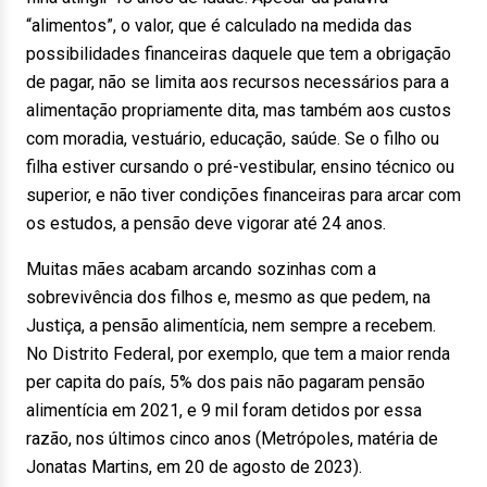
“alimentos”, o valor, que é calculado na medida das
possibilidades financeiras daquele que tem a obrigação
de pagar, não se limita aos recursos necessários para a
alimentação propriamente dita, mas também aos custos
com moradia, vestuário, educação, saúde. Se o filho ou
filha estiver cursando o pré-vestibular, ensino técnico ou
superior, e não tiver condições financeiras para arcar com
os estudos, a pensão deve vigorar até 24 anos.
Muitas mães acabam arcando sozinhas com a
sobrevivência dos filhos e, mesmo as que pedem, na
Justiça, a pensão alimentícia, nem sempre a recebem.
No Distrito Federal, por exemplo, que tem a maior renda
per capita do país, 5% dos pais não pagaram pensão
alimentícia em 2021, e 9 mil foram detidos por essa
razão, nos últimos cinco anos (Metrópoles, matéria de
Jonatas Martins, em 20 de agosto de 2023).