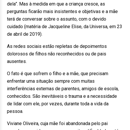
dela”. Mas à medida em que a criança cresce, as
perguntas ficarão mais insistentes e objetivas e a mãe
terá de conversar sobre o assunto, com o devido
cuidado (matéria de Jacqueline Elise, da Universa, em 23
de abril de 2019).
As redes sociais estão repletas de depoimentos
dolorosos de filhos não reconhecidos ou de pais
ausentes.
O fato é que sofrem o filho e a mãe, que precisam
enfrentar uma situação sempre com muitas
interferências externas de parentes, amigos de escola,
conhecidos. São inevitáveis o trauma e a necessidade
de lidar com ele, por vezes, durante toda a vida da
pessoa.
Viviane Oliveira, cuja mãe foi abandonada pelo pai