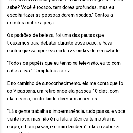
sabe? Você é tocado, tem dores profundas, mas eu
escolhi fazer as pessoas darem risadas.” Contou a
escritora sobre a peça.
Os padrões de beleza, foi uma das pautas que
trouxemos para debater durante esse papo, e Yaya
contou que sempre escondeu as ondas de seu cabelo:
“Todos os papéis que eu tenho na televisão, eu to com
cabelo liso.” Completou a atriz
E no caminho de autoconhecimento, ela me conta que foi
ao Vipassana, um retiro onde ela passou 10 dias, com
ela mesmo, controlando diversos aspectos:
“Lá a gente trabalha a impermanência, tudo passa, e você
sente isso, mas não é na fala, a técnica te mostra no
corpo, o bom passa, e o ruim também” relatou sobre a