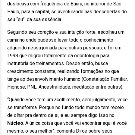
deslocava com frequência de Bauru, no interior de São
Paulo, para a capital, se aventurando nas descobertas do
seu “eu”, da sua essência.
Seguindo seu coração e sua intuição forte, escolheu um
caminho onde pudesse levar todo o conhecimento
adquirido nessa jornada para outras pessoas, e foi em
1998 que migrou totalmente da odontologia para
instrutoria de treinamentos. Desde então, busca
crescimento constante, realizando formações no que
tange ao desenvolvimento humano (Constelação Familiar,
Hipnose, PNL, Ancestralidade, meditação entre outras).
“Quando você tem um acolhimento, sem julgamento, você
se transforma. Porque no fundo todo mundo tem receio
de olhar pra dentro de si, e eu sempre digo isso no
Núcleo
. A única coisa que você vai encontrar aqui é você
mesmo, o seu melhor”, comenta Dirce sobre seus