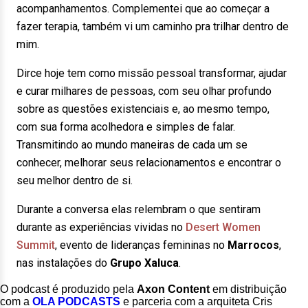
acompanhamentos. Complementei que ao começar a
fazer terapia, também vi um caminho pra trilhar dentro de
mim.
Dirce hoje tem como missão pessoal transformar, ajudar
e curar milhares de pessoas, com seu olhar profundo
sobre as questões existenciais e, ao mesmo tempo,
com sua forma acolhedora e simples de falar.
Transmitindo ao mundo maneiras de cada um se
conhecer, melhorar seus relacionamentos e encontrar o
seu melhor dentro de si.
Durante a conversa elas relembram o que sentiram
durante as experiências vividas no
Desert Women
Summit
, evento de lideranças femininas no
Marrocos
,
nas instalações do
Grupo Xaluca
.
O podcast é produzido pela
Axon Content
em distribuição
com a
OLA PODCASTS
e parceria com a arquiteta Cris