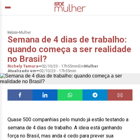
Início
>
Mulher
Semana de 4 dias de trabalho:
quando começa a ser realidade
no Brasil?
Richely Tamura
02/10/23 - 17h55min
Em
Mulher
Atualizado em
02/10/23 - 17h55min
Quase 500 companhias pelo mundo já estão testando a
semana de 4 dias de trabalho. A ideia está ganhando
força no Brasil, mas anda é cedo para prever sua