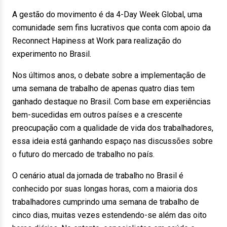
A gestão do movimento é da 4-Day Week Global, uma
comunidade sem fins lucrativos que conta com apoio da
Reconnect Hapiness at Work para realização do
experimento no Brasil.
Nos últimos anos, o debate sobre a implementação de
uma semana de trabalho de apenas quatro dias tem
ganhado destaque no Brasil. Com base em experiências
bem-sucedidas em outros países e a crescente
preocupação com a qualidade de vida dos trabalhadores,
essa ideia está ganhando espaço nas discussões sobre
o futuro do mercado de trabalho no país.
O cenário atual da jornada de trabalho no Brasil é
conhecido por suas longas horas, com a maioria dos
trabalhadores cumprindo uma semana de trabalho de
cinco dias, muitas vezes estendendo-se além das oito