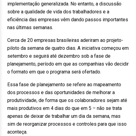
implementação generalizada. No entanto, a discussão
sobre a qualidade de vida dos trabalhadores e a
eficiência das empresas vêm dando passos importantes
nas últimas semanas.
Cerca de 20 empresas brasileiras aderiram ao projeto-
piloto da semana de quatro dias. A iniciativa começou em
setembro e seguirá até dezembro sob a fase de
planejamento, período em que as companhias vão decidir
o formato em que o programa será ofertado.
Essa fase de planejamento se refere ao mapeamento
dos processos e das oportunidades de melhorar a
produtividade, de forma que os colaboradores sejam até
mais produtivos em 4 dias do que em 5 – não se trata
apenas de deixar de trabalhar um dia da semana, mas
sim de reorganizar processos e controles para que isso
aconteça.