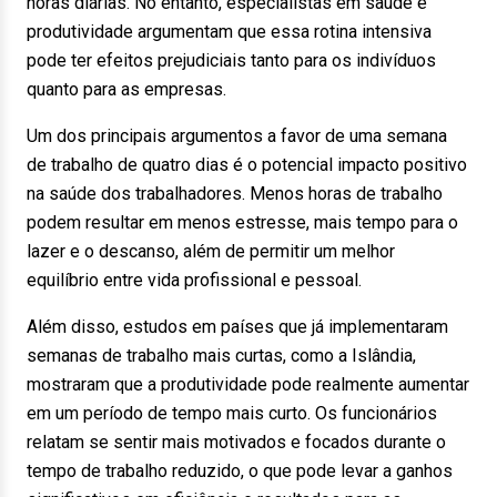
horas diárias. No entanto, especialistas em saúde e
produtividade argumentam que essa rotina intensiva
pode ter efeitos prejudiciais tanto para os indivíduos
quanto para as empresas.
Um dos principais argumentos a favor de uma semana
de trabalho de quatro dias é o potencial impacto positivo
na saúde dos trabalhadores. Menos horas de trabalho
podem resultar em menos estresse, mais tempo para o
lazer e o descanso, além de permitir um melhor
equilíbrio entre vida profissional e pessoal.
Além disso, estudos em países que já implementaram
semanas de trabalho mais curtas, como a Islândia,
mostraram que a produtividade pode realmente aumentar
em um período de tempo mais curto. Os funcionários
relatam se sentir mais motivados e focados durante o
tempo de trabalho reduzido, o que pode levar a ganhos