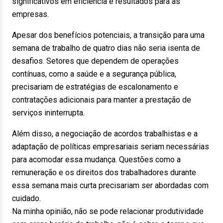
significativos em eficiência e resultados para as
empresas.
Apesar dos benefícios potenciais, a transição para uma
semana de trabalho de quatro dias não seria isenta de
desafios. Setores que dependem de operações
contínuas, como a saúde e a segurança pública,
precisariam de estratégias de escalonamento e
contratações adicionais para manter a prestação de
serviços ininterrupta.
Além disso, a negociação de acordos trabalhistas e a
adaptação de políticas empresariais seriam necessárias
para acomodar essa mudança. Questões como a
remuneração e os direitos dos trabalhadores durante
essa semana mais curta precisariam ser abordadas com
cuidado.
Na minha opinião, não se pode relacionar produtividade