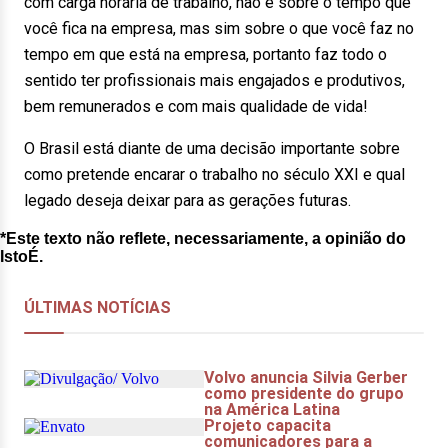
com carga horária de trabalho, não é sobre o tempo que
você fica na empresa, mas sim sobre o que você faz no
tempo em que está na empresa, portanto faz todo o
sentido ter profissionais mais engajados e produtivos,
bem remunerados e com mais qualidade de vida!
O Brasil está diante de uma decisão importante sobre
como pretende encarar o trabalho no século XXI e qual
legado deseja deixar para as gerações futuras.
*Este texto não reflete, necessariamente, a opinião do
IstoÉ.