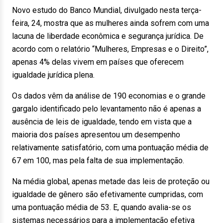
Novo estudo do Banco Mundial, divulgado nesta terça-
feira, 24, mostra que as mulheres ainda sofrem com uma
lacuna de liberdade econômica e segurança jurídica. De
acordo com o relatório “Mulheres, Empresas e o Direito”,
apenas 4% delas vivem em países que oferecem
igualdade jurídica plena.
Os dados vêm da análise de 190 economias e o grande
gargalo identificado pelo levantamento não é apenas a
ausência de leis de igualdade, tendo em vista que a
maioria dos países apresentou um desempenho
relativamente satisfatório, com uma pontuação média de
67 em 100, mas pela falta de sua implementação.
Na média global, apenas metade das leis de proteção ou
igualdade de gênero são efetivamente cumpridas, com
uma pontuação média de 53. E, quando avalia-se os
sistemas necessários para a implementação efetiva