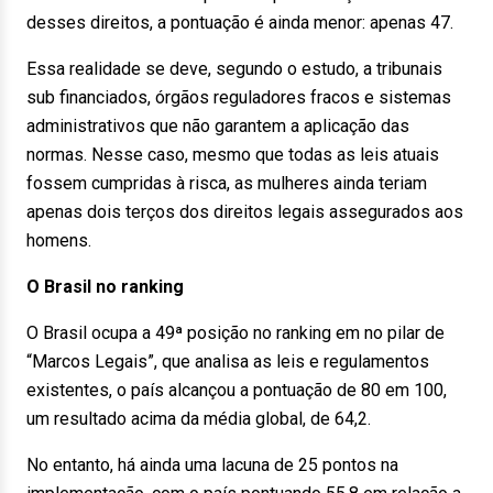
desses direitos, a pontuação é ainda menor: apenas 47.
Essa realidade se deve, segundo o estudo, a tribunais
sub financiados, órgãos reguladores fracos e sistemas
administrativos que não garantem a aplicação das
normas. Nesse caso, mesmo que todas as leis atuais
fossem cumpridas à risca, as mulheres ainda teriam
apenas dois terços dos direitos legais assegurados aos
homens.
O Brasil no ranking
O Brasil ocupa a 49ª posição no ranking em no pilar de
“Marcos Legais”, que analisa as leis e regulamentos
existentes, o país alcançou a pontuação de 80 em 100,
um resultado acima da média global, de 64,2.
No entanto, há ainda uma lacuna de 25 pontos na