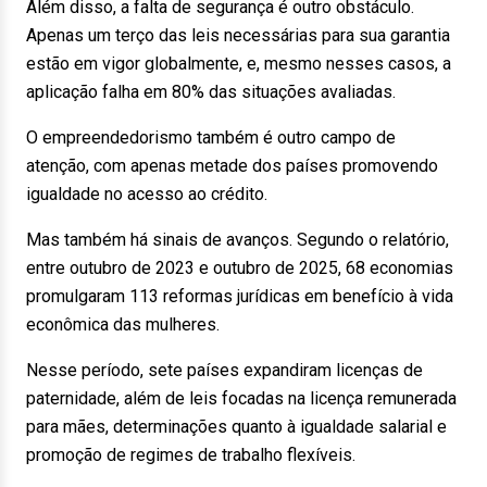
Além disso, a falta de segurança é outro obstáculo.
Apenas um terço das leis necessárias para sua garantia
estão em vigor globalmente, e, mesmo nesses casos, a
aplicação falha em 80% das situações avaliadas.
O empreendedorismo também é outro campo de
atenção, com apenas metade dos países promovendo
igualdade no acesso ao crédito.
Mas também há sinais de avanços. Segundo o relatório,
entre outubro de 2023 e outubro de 2025, 68 economias
promulgaram 113 reformas jurídicas em benefício à vida
econômica das mulheres.
Nesse período, sete países expandiram licenças de
paternidade, além de leis focadas na licença remunerada
para mães, determinações quanto à igualdade salarial e
promoção de regimes de trabalho flexíveis.