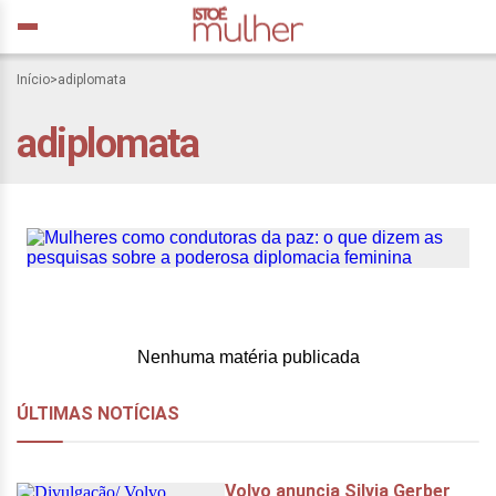
Mulheres como
Início
>
adiplomata
condutoras da paz: o que
adiplomata
dizem as pesquisas sobre
a poderosa diplomacia
feminina
Nenhuma matéria publicada