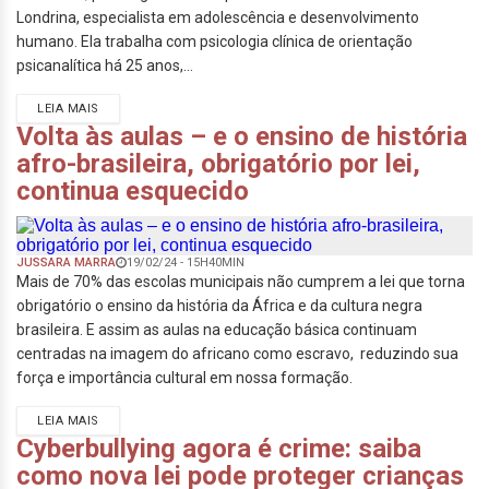
Londrina, especialista em adolescência e desenvolvimento
humano. Ela trabalha com psicologia clínica de orientação
psicanalítica há 25 anos,...
LEIA MAIS
Volta às aulas – e o ensino de história
afro-brasileira, obrigatório por lei,
continua esquecido
JUSSARA MARRA
19/02/24 - 15H40MIN
Mais de 70% das escolas municipais não cumprem a lei que torna
obrigatório o ensino da história da África e da cultura negra
brasileira. E assim as aulas na educação básica continuam
centradas na imagem do africano como escravo, reduzindo sua
força e importância cultural em nossa formação.
LEIA MAIS
Cyberbullying agora é crime: saiba
como nova lei pode proteger crianças