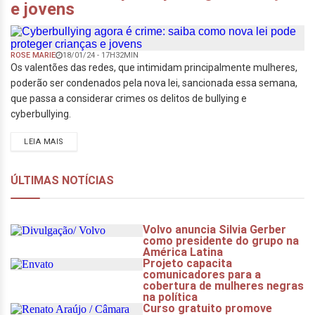
e jovens
ROSE MARIE
18/01/24 - 17H32MIN
Os valentões das redes, que intimidam principalmente mulheres,
poderão ser condenados pela nova lei, sancionada essa semana,
que passa a considerar crimes os delitos de bullying e
cyberbullying.
LEIA MAIS