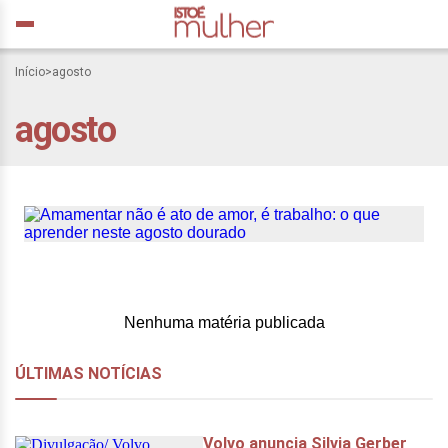
Início
>
agosto
Amamentar não é ato de
agosto
amor, é trabalho: o que
aprender neste agosto
dourado
Nenhuma matéria publicada