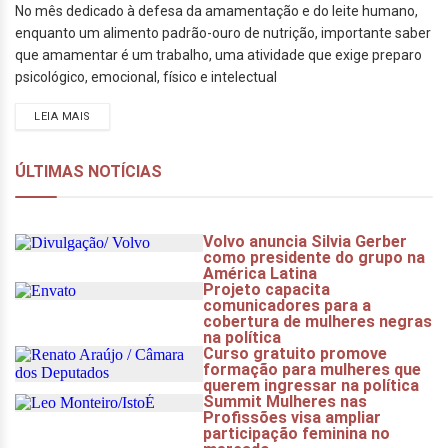
No mês dedicado à defesa da amamentação e do leite humano,
enquanto um alimento padrão-ouro de nutrição, importante saber
que amamentar é um trabalho, uma atividade que exige preparo
psicológico, emocional, físico e intelectual
LEIA MAIS