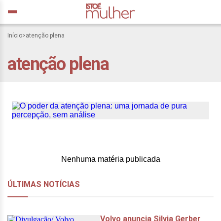
Início
>
atenção plena
atenção plena
O poder da atenção plena:
uma jornada de pura
percepção, sem análise
Nenhuma matéria publicada