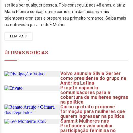
ser lida por qualquer pessoa. Pois conseguiu: aos 48 anos, a atriz
Maria Ribeiro consagrou-se como uma das nossas mais
talentosas cronistas e prepara seu primeiro romance. Saiba mais
na entrevista para a IstoÉ Mulher.
LEIA MAIS