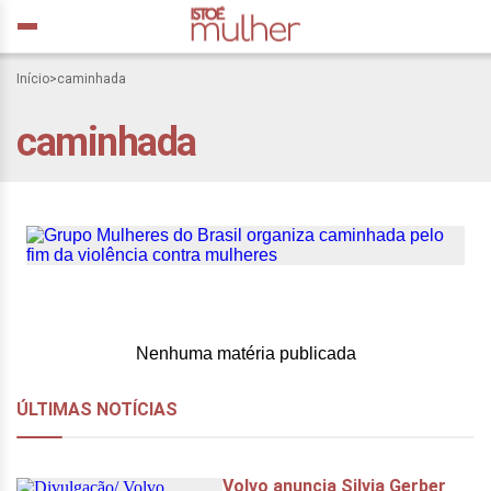
Início
>
caminhada
Grupo Mulheres do Brasil
caminhada
organiza caminhada pelo
fim da violência contra
mulheres
Nenhuma matéria publicada