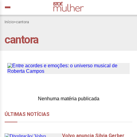
Início
>
cantora
cantora
Entre acordes e emoções:
o universo musical de
Roberta Campos
Nenhuma matéria publicada