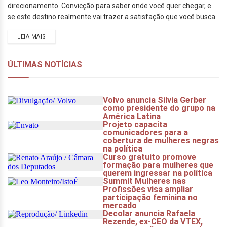
direcionamento. Convicção para saber onde você quer chegar, e
se este destino realmente vai trazer a satisfação que você busca.
LEIA MAIS