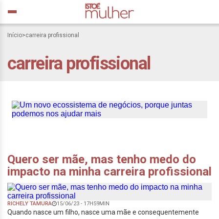
Início
>
carreira profissional
carreira profissional
Um novo ecossistema de
negócios, porque juntas
podemos nos ajudar mais
Quero ser mãe, mas tenho medo do
impacto na minha carreira profissional
RICHELY TAMURA
15/06/23 - 17H59MIN
Quando nasce um filho, nasce uma mãe e consequentemente