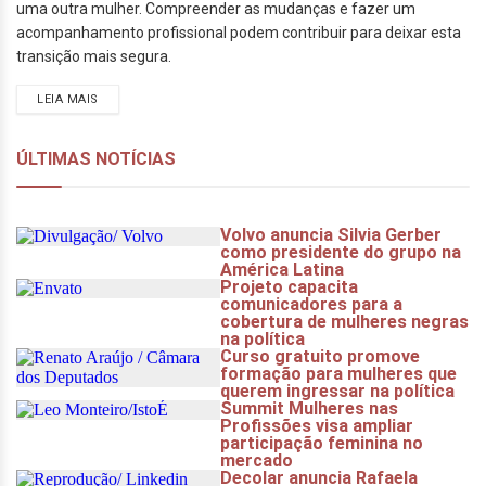
uma outra mulher. Compreender as mudanças e fazer um
acompanhamento profissional podem contribuir para deixar esta
transição mais segura.
LEIA MAIS