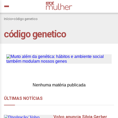
Início
>
código genetico
Muito além da genética:
código genetico
hábitos e ambiente social
também modulam nossos
genes
Nenhuma matéria publicada