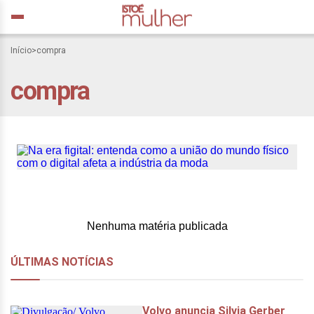
Início
>
compra
Na era figital: entenda
compra
como a união do mundo
físico com o digital afeta
a indústria da moda
Nenhuma matéria publicada