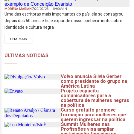
MORENA MARIAH
20/07/23 - 18H06MIN
Uma das escritoras mais importantes do país, ela se consagrou
depois dos 60 anos e hoje expande nosso conhecimento sobre
identidade e cultura negra
LEIA MAIS