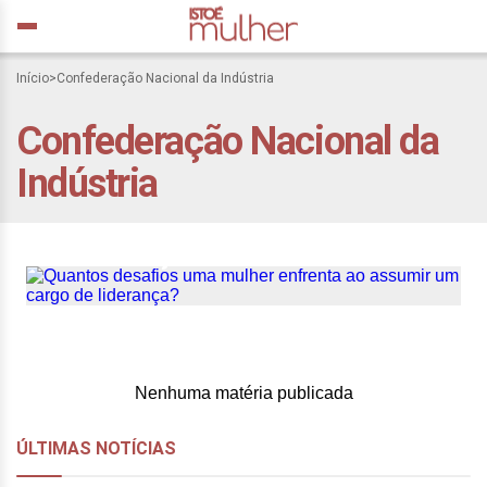
Início
>
Confederação Nacional da Indústria
Confederação Nacional da
Quantos desafios uma
Indústria
mulher enfrenta ao
assumir um cargo de
liderança?
Nenhuma matéria publicada