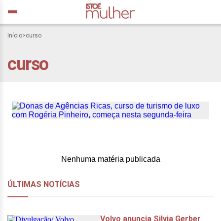
Donas de Agências Ricas,
Início
>
curso
curso de turismo de luxo
curso
com Rogéria Pinheiro,
começa nesta segunda-
feira
Nenhuma matéria publicada