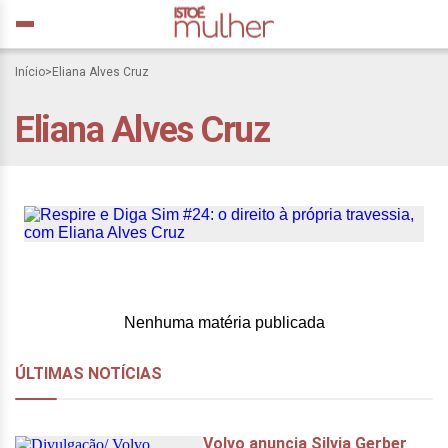
Início
>
Eliana Alves Cruz
Eliana Alves Cruz
Respire e Diga Sim #24: o
direito à própria travessia,
com Eliana Alves Cruz
Nenhuma matéria publicada