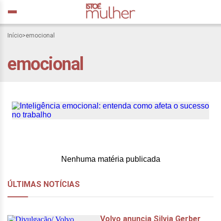
Início
>
emocional
emocional
Inteligência emocional:
entenda como afeta o
sucesso no trabalho
Nenhuma matéria publicada