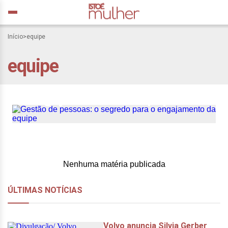
Início
>
equipe
equipe
Gestão de pessoas: o
segredo para o
engajamento da equipe
Nenhuma matéria publicada