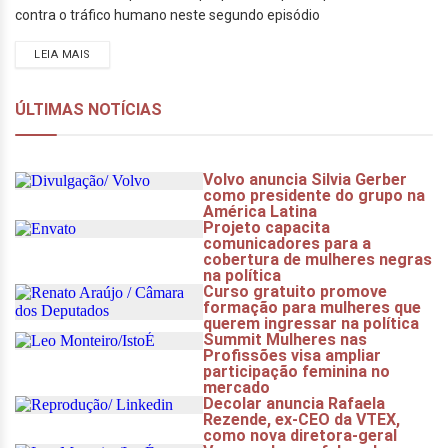
contra o tráfico humano neste segundo episódio
LEIA MAIS