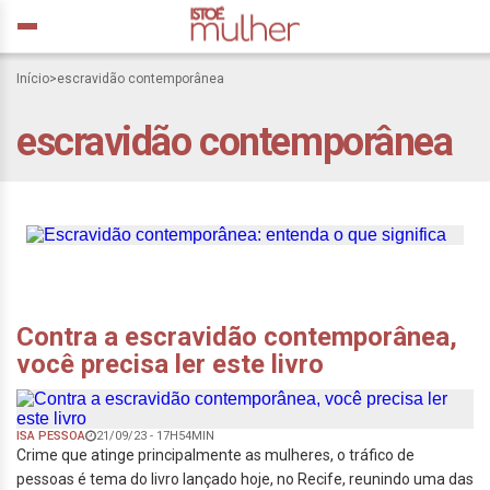
Início
>
escravidão contemporânea
Escravidão
escravidão contemporânea
contemporânea: entenda
o que significa
Contra a escravidão contemporânea,
você precisa ler este livro
ISA PESSOA
21/09/23 - 17H54MIN
Crime que atinge principalmente as mulheres, o tráfico de
pessoas é tema do livro lançado hoje, no Recife, reunindo uma das