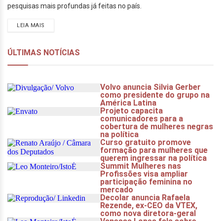
pesquisas mais profundas já feitas no país.
LEIA MAIS