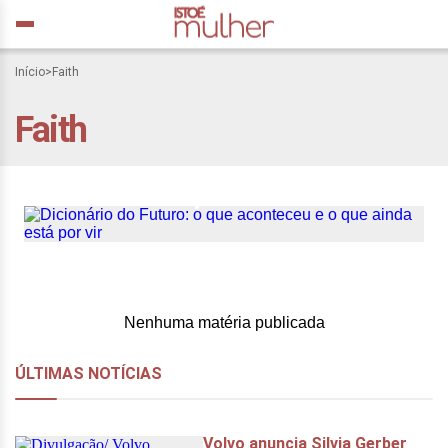
Início
>
Faith
Faith
Dicionário do Futuro: o
que aconteceu e o que
ainda está por vir
Nenhuma matéria publicada