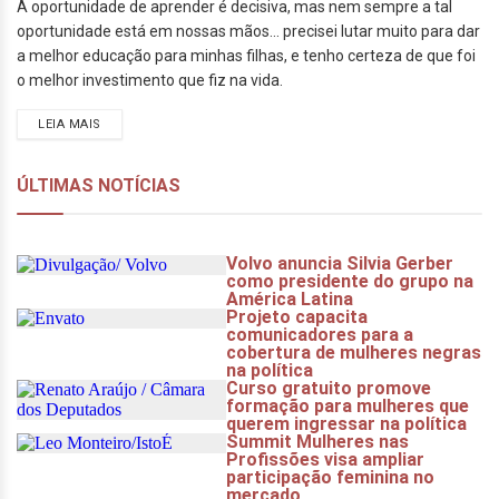
A oportunidade de aprender é decisiva, mas nem sempre a tal
oportunidade está em nossas mãos... precisei lutar muito para dar
a melhor educação para minhas filhas, e tenho certeza de que foi
o melhor investimento que fiz na vida.
LEIA MAIS