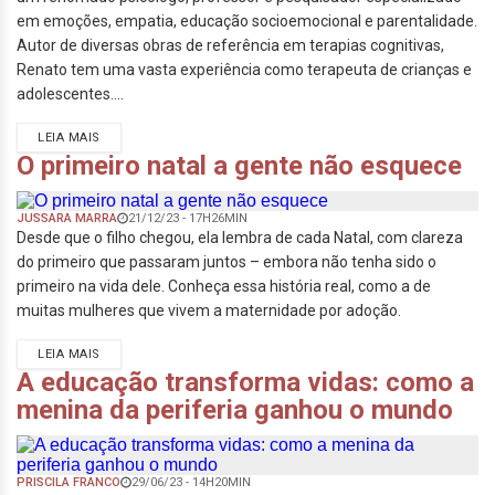
em emoções, empatia, educação socioemocional e parentalidade.
Autor de diversas obras de referência em terapias cognitivas,
Renato tem uma vasta experiência como terapeuta de crianças e
adolescentes....
LEIA MAIS
O primeiro natal a gente não esquece
JUSSARA MARRA
21/12/23 - 17H26MIN
Desde que o filho chegou, ela lembra de cada Natal, com clareza
do primeiro que passaram juntos – embora não tenha sido o
primeiro na vida dele. Conheça essa história real, como a de
muitas mulheres que vivem a maternidade por adoção.
LEIA MAIS
A educação transforma vidas: como a
menina da periferia ganhou o mundo
PRISCILA FRANCO
29/06/23 - 14H20MIN