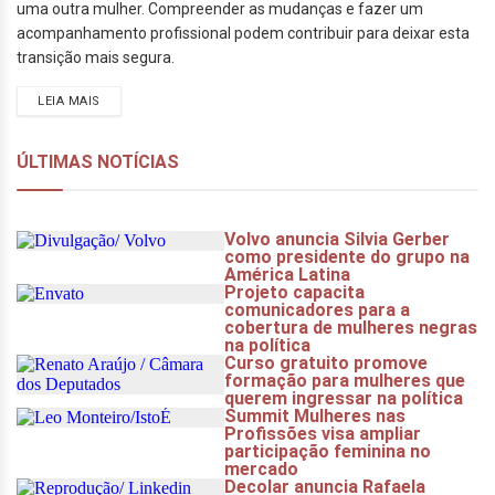
uma outra mulher. Compreender as mudanças e fazer um
acompanhamento profissional podem contribuir para deixar esta
transição mais segura.
LEIA MAIS