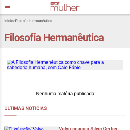
Início
>
Filosofia Hermanêutica
A Filosofia Hermenêutica
Filosofia Hermanêutica
como chave para a
sabedoria humana, com
Caio Fábio
Nenhuma matéria publicada