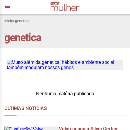
Início
>
genetica
Muito além da genética:
genetica
hábitos e ambiente social
também modulam nossos
genes
Nenhuma matéria publicada