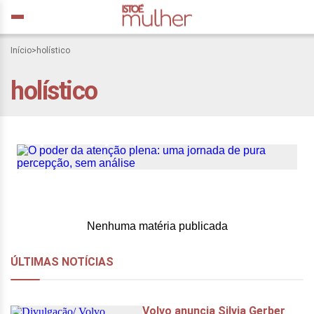
Início
>
holístico
holístico
O poder da atenção plena:
uma jornada de pura
percepção, sem análise
Nenhuma matéria publicada