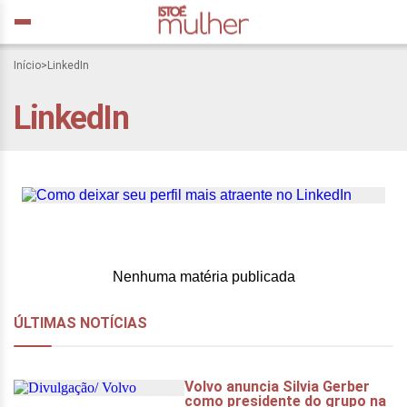
Início
>
LinkedIn
LinkedIn
Como deixar seu perfil
mais atraente no LinkedIn
Nenhuma matéria publicada