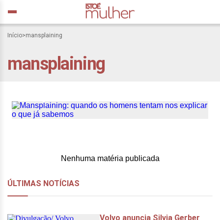
Início
>
mansplaining
mansplaining
Mansplaining: quando os
homens tentam nos
explicar o que já sabemos
Nenhuma matéria publicada