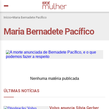
Início
>
Maria Bernadete Pacífico
A morte anunciada de
Maria Bernadete Pacífico
Bernadete Pacífico, e o
que podemos fazer a
respeito
Nenhuma matéria publicada