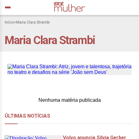
Maria Clara Strambi:
Início
>
Maria Clara Strambi
Atriz, jovem e talentosa,
Maria Clara Strambi
trajetória no teatro e
desafios na série ‘João
sem Deus’
Nenhuma matéria publicada