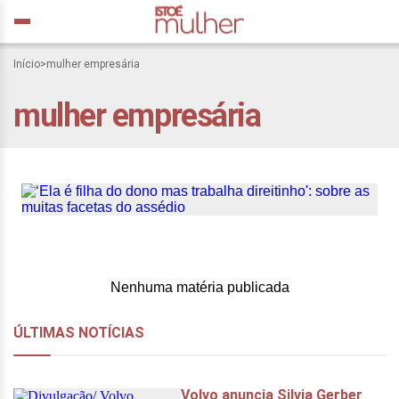
Início
>
mulher empresária
‘Ela é filha do dono mas
mulher empresária
trabalha direitinho’: sobre
as muitas facetas do
assédio
Nenhuma matéria publicada