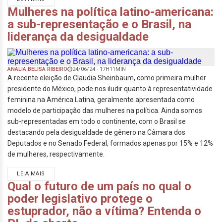
Mulheres na política latino-americana:
a sub-representação e o Brasil, na
liderança da desigualdade
ANALIA BELISA RIBEIRO
24/06/24 - 17H11MIN
A recente eleição de Claudia Sheinbaum, como primeira mulher
presidente do México, pode nos iludir quanto à representatividade
feminina na América Latina, geralmente apresentada como
modelo de participação das mulheres na política. Ainda somos
sub-representadas em todo o continente, com o Brasil se
destacando pela desigualdade de gênero na Câmara dos
Deputados e no Senado Federal, formados apenas por 15% e 12%
de mulheres, respectivamente.
LEIA MAIS
Qual o futuro de um país no qual o
poder legislativo protege o
estuprador, não a vítima? Entenda o