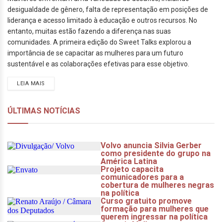
desigualdade de gênero, falta de representação em posições de
liderança e acesso limitado à educação e outros recursos. No
entanto, muitas estão fazendo a diferença nas suas
comunidades. A primeira edição do Sweet Talks explorou a
importância de se capacitar as mulheres para um futuro
sustentável e as colaborações efetivas para esse objetivo.
LEIA MAIS