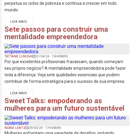
perpetua os ciclos de pobreza e continua a crescer em todo
mundo.
LEIA MAIS
Sete passos para construir uma
mentalidade empreendedora
TATYANE LUNCAH
01/04/24 - 15H49MIN
Por que excelentes profissionais fracassam, quando começam
seu próprio negócio? A mentalidade empreendedora pode fazer
toda a diferença. Veja sete qualidades essenciais que podem
contribuir de forma estratégica para o sucesso de sua empresa.
LEIA MAIS
Sweet Talks: empoderando as
mulheres para um futuro sustentável
NÚBIA LENTZ
29/03/24 - 17H44MIN
Mulheres enfrentam uma variedade de desafios, incluindo