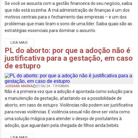
Se você se assusta com a gestão financeira do seu negócio, saiba
que não está sozinha. A má administração de finanças é um dos
motivos centrais para o fechamento das empresas – e um dos
problemas que mais tiram o sono de uma líder. Saiba quais são as
estratégias essenciais para dominar o assunto.
LEIA MAIS
PL do aborto: por que a adoção não é
justificativa para a gestação, em caso
de estupro
JUSSARA MARRA
27/06/24 - 17H58MIN
Não é a primeira vez que a adoção é apontada como solução para
a manutenção da gestação, afastando-se a possibilidade de
aborto, em caso de estupro. Violências não podem ser justificativa
para novas violências. E violência sexual não deve ser vista como
uma solução mágica para atender o desejo de postulantes à
adoção, que aguardam pela chegada de filhos ainda bebês.
LEIA MAIS