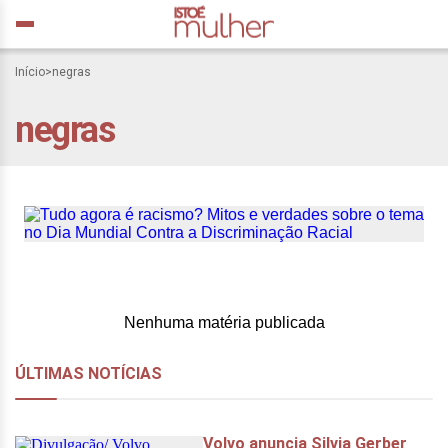
Tudo agora é racismo?
Início
>
negras
Mitos e verdades sobre o
negras
tema no Dia Mundial
Contra a Discriminação
Racial
Nenhuma matéria publicada