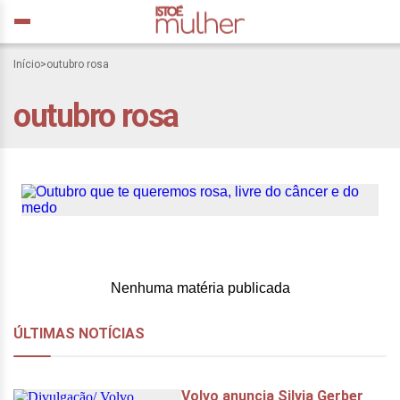
Início
>
outubro rosa
outubro rosa
Outubro que te queremos
rosa, livre do câncer e do
medo
Nenhuma matéria publicada